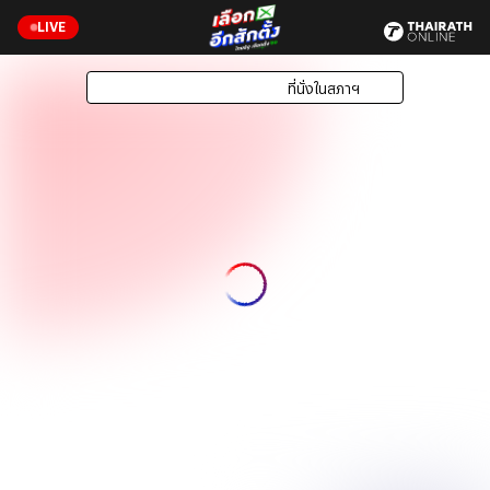
LIVE
ผลเลือกตั้ง 2569
ที่นั่งในสภาฯ